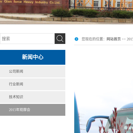
您现在的位置：
网站首页
>> 2
新闻中心
公司新闻
行业新闻
技术知识
2015年观摩会