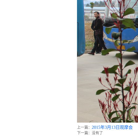
2015年3月13日观摩会
上一篇：
下一篇：没有了