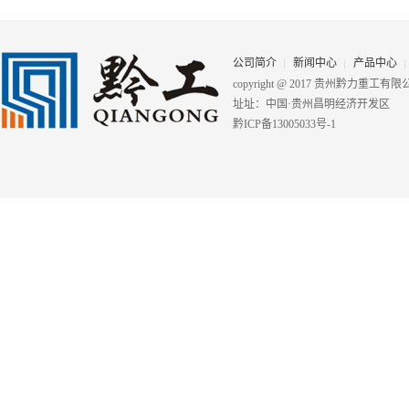
公司简介
新闻中心
产品中心
copyright @ 2017 贵州黔力重工
址址：中国·贵州昌明经济开发区
黔ICP备13005033号-1