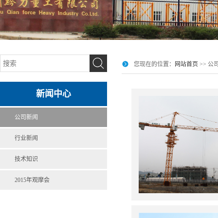
您现在的位置：
网站首页
>> 公
新闻中心
公司新闻
行业新闻
技术知识
2015年观摩会