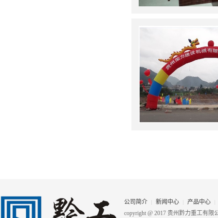
公司简介
新闻中心
产品中心
copyright @ 2017 贵州黔力重工